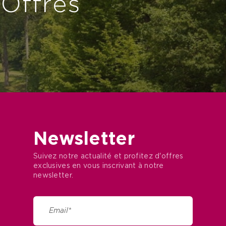
 Offres
Newsletter
Suivez notre actualité et profitez d'offres
exclusives en vous inscrivant à notre
newsletter.