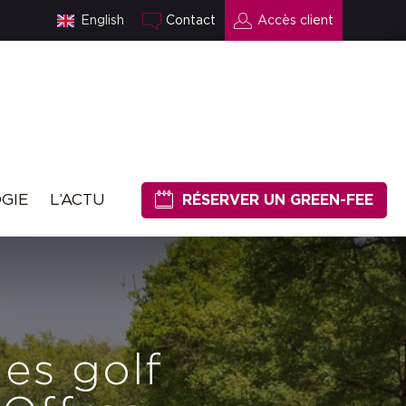
English
Contact
Accès client
GIE
L’ACTU
RÉSERVER UN GREEN-FEE
les golf