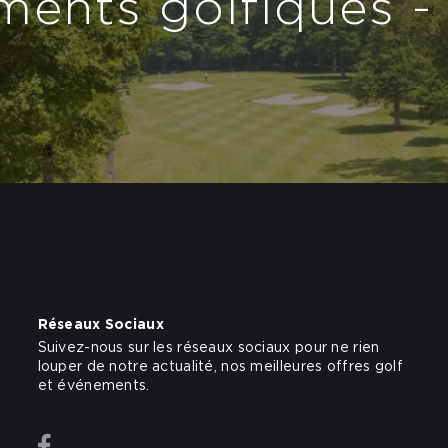
ents golfiques -
Réseaux Sociaux
Suivez-nous sur les réseaux sociaux pour ne rien
louper de notre actualité, nos meilleures offres golf
et événements.
Facebook